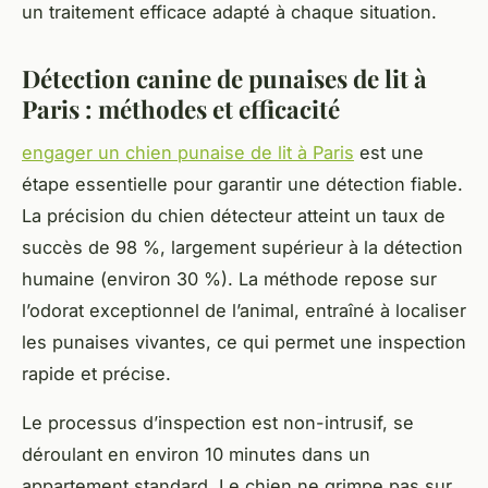
un traitement efficace adapté à chaque situation.
Détection canine de punaises de lit à
Paris : méthodes et efficacité
engager un chien punaise de lit à Paris
est une
étape essentielle pour garantir une détection fiable.
La précision du chien détecteur atteint un taux de
succès de 98 %, largement supérieur à la détection
humaine (environ 30 %). La méthode repose sur
l’odorat exceptionnel de l’animal, entraîné à localiser
les punaises vivantes, ce qui permet une inspection
rapide et précise.
Le processus d’inspection est non-intrusif, se
déroulant en environ 10 minutes dans un
appartement standard. Le chien ne grimpe pas sur