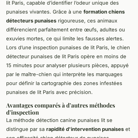
lit Paris, capable d’identifier l’odeur unique des
punaises vivantes. Grâce à une
formation chiens
détecteurs punaises
rigoureuse, ces animaux
différencient parfaitement entre œufs, adultes ou
exuvies mortes, ce qui limite les fausses alertes.
Lors d’une inspection punaises de lit Paris, le chien
détecteur punaises de lit Paris opère en moins de
15 minutes pour analyser plusieurs pièces, appuyé
par le maître-chien qui interprète les marquages
pour définir la cartographie des zones infestées
punaises de lit Paris avec précision.
Avantages comparés à d’autres méthodes
d’inspection
La méthode détection canine punaises lit se
distingue par sa
rapidité d'intervention punaises
et