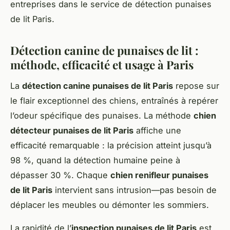
entreprises dans le service de détection punaises
de lit Paris.
Détection canine de punaises de lit :
méthode, efficacité et usage à Paris
La
détection canine punaises de lit Paris
repose sur
le flair exceptionnel des chiens, entraînés à repérer
l’odeur spécifique des punaises. La méthode
chien
détecteur punaises de lit Paris
affiche une
efficacité remarquable : la précision atteint jusqu’à
98 %, quand la détection humaine peine à
dépasser 30 %. Chaque
chien renifleur punaises
de lit Paris
intervient sans intrusion—pas besoin de
déplacer les meubles ou démonter les sommiers.
La rapidité de l’
inspection punaises de lit Paris
est