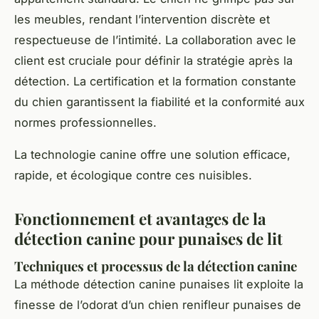
les meubles, rendant l’intervention discrète et
respectueuse de l’intimité. La collaboration avec le
client est cruciale pour définir la stratégie après la
détection. La certification et la formation constante
du chien garantissent la fiabilité et la conformité aux
normes professionnelles.
La technologie canine offre une solution efficace,
rapide, et écologique contre ces nuisibles.
Fonctionnement et avantages de la
détection canine pour punaises de lit
Techniques et processus de la détection canine
La méthode détection canine punaises lit exploite la
finesse de l’odorat d’un chien renifleur punaises de