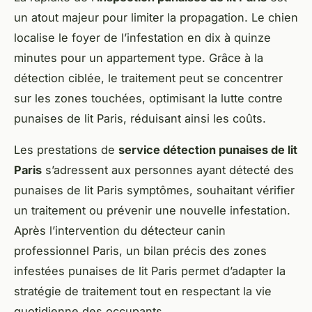
un atout majeur pour limiter la propagation. Le chien
localise le foyer de l’infestation en dix à quinze
minutes pour un appartement type. Grâce à la
détection ciblée, le traitement peut se concentrer
sur les zones touchées, optimisant la lutte contre
punaises de lit Paris, réduisant ainsi les coûts.
Les prestations de
service détection punaises de lit
Paris
s’adressent aux personnes ayant détecté des
punaises de lit Paris symptômes, souhaitant vérifier
un traitement ou prévenir une nouvelle infestation.
Après l’intervention du détecteur canin
professionnel Paris, un bilan précis des zones
infestées punaises de lit Paris permet d’adapter la
stratégie de traitement tout en respectant la vie
quotidienne des occupants.