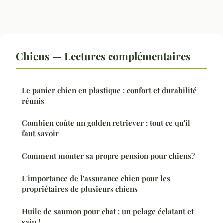
Chiens — Lectures complémentaires
Le panier chien en plastique : confort et durabilité
réunis
Combien coûte un golden retriever : tout ce qu'il
faut savoir
Comment monter sa propre pension pour chiens?
L'importance de l'assurance chien pour les
propriétaires de plusieurs chiens
Huile de saumon pour chat : un pelage éclatant et
sain !