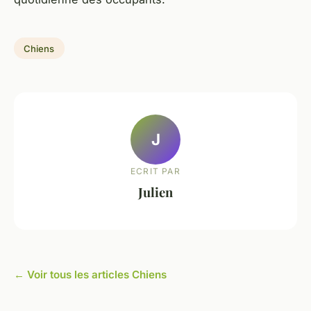
Chiens
J
ECRIT PAR
Julien
← Voir tous les articles Chiens