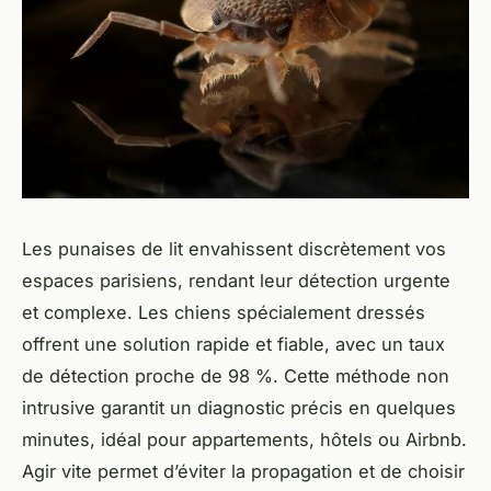
Les punaises de lit envahissent discrètement vos
espaces parisiens, rendant leur détection urgente
et complexe. Les chiens spécialement dressés
offrent une solution rapide et fiable, avec un taux
de détection proche de 98 %. Cette méthode non
intrusive garantit un diagnostic précis en quelques
minutes, idéal pour appartements, hôtels ou Airbnb.
Agir vite permet d’éviter la propagation et de choisir