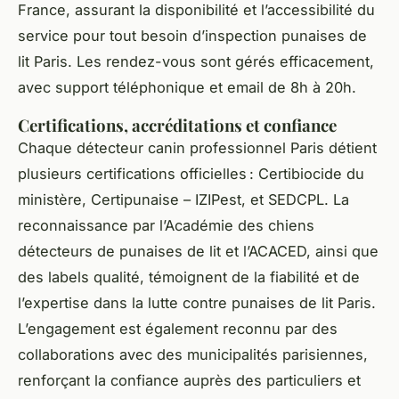
France, assurant la disponibilité et l’accessibilité du
service pour tout besoin d’inspection punaises de
lit Paris. Les rendez-vous sont gérés efficacement,
avec support téléphonique et email de 8h à 20h.
Certifications, accréditations et confiance
Chaque détecteur canin professionnel Paris détient
plusieurs certifications officielles : Certibiocide du
ministère, Certipunaise – IZIPest, et SEDCPL. La
reconnaissance par l’Académie des chiens
détecteurs de punaises de lit et l’ACACED, ainsi que
des labels qualité, témoignent de la fiabilité et de
l’expertise dans la lutte contre punaises de lit Paris.
L’engagement est également reconnu par des
collaborations avec des municipalités parisiennes,
renforçant la confiance auprès des particuliers et