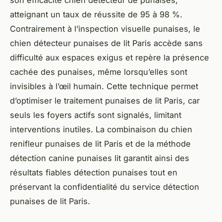
son efficacité chien détecteur de punaises,
atteignant un taux de réussite de 95 à 98 %.
Contrairement à l’inspection visuelle punaises, le
chien détecteur punaises de lit Paris accède sans
difficulté aux espaces exigus et repère la présence
cachée des punaises, même lorsqu’elles sont
invisibles à l’œil humain. Cette technique permet
d’optimiser le traitement punaises de lit Paris, car
seuls les foyers actifs sont signalés, limitant
interventions inutiles. La combinaison du chien
renifleur punaises de lit Paris et de la méthode
détection canine punaises lit garantit ainsi des
résultats fiables détection punaises tout en
préservant la confidentialité du service détection
punaises de lit Paris.