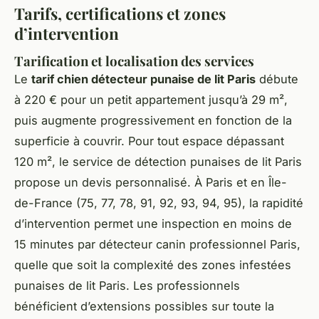
Tarifs, certifications et zones
d’intervention
Tarification et localisation des services
Le
tarif chien détecteur punaise de lit Paris
débute
à 220 € pour un petit appartement jusqu’à 29 m²,
puis augmente progressivement en fonction de la
superficie à couvrir. Pour tout espace dépassant
120 m², le service de détection punaises de lit Paris
propose un devis personnalisé. À Paris et en Île-
de-France (75, 77, 78, 91, 92, 93, 94, 95), la rapidité
d’intervention permet une inspection en moins de
15 minutes par détecteur canin professionnel Paris,
quelle que soit la complexité des zones infestées
punaises de lit Paris. Les professionnels
bénéficient d’extensions possibles sur toute la