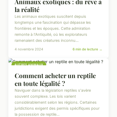
Animaux exotiques : du rêve à
la réalité
Les animaux exotiques suscitent depuis
longtemps une fascination qui dépasse les
frontières et les époques. Cette admiration
remonte à l'Antiquité, où les explorateurs
ramenaient des créatures inconnu...
4 novembre 2024
6 min de lecture →
AUTRES ANIMAUX
Comment acheter un reptile
en toute légalité ?
Naviguer dans la législation reptiles s'avère
souvent complexe. Les lois varient
considérablement selon les régions. Certaines
juridictions exigent des permis spécifiques pour
la possession de reptile...